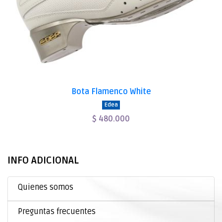
Bota Flamenco White
Edea
$ 480.000
INFO ADICIONAL
Quienes somos
Preguntas frecuentes