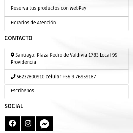
Reserva tus productos con WebPay
Horarios de Atención
CONTACTO
Santiago: Plaza Pedro de Valdivia 1783 Local 95
Providencia
56232800910 celular +56 9 76959187
Escribenos
SOCIAL