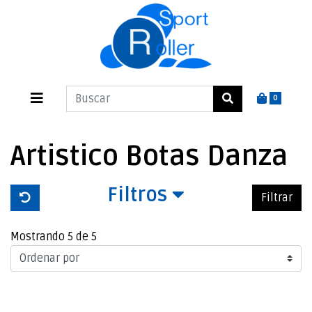
0
Artistico Botas Danza
Filtros
Filtrar
Mostrando 5 de 5