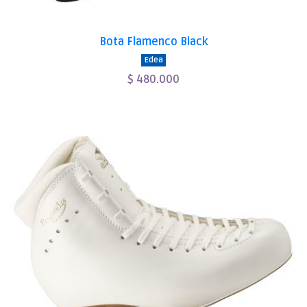
Bota Flamenco Black
Edea
$ 480.000