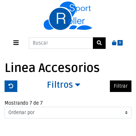
0
Linea Accesorios
Filtros
Filtrar
Mostrando 7 de 7