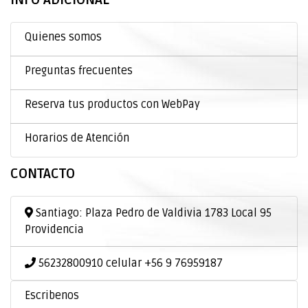
INFO ADICIONAL
Quienes somos
Preguntas frecuentes
Reserva tus productos con WebPay
Horarios de Atención
CONTACTO
Santiago: Plaza Pedro de Valdivia 1783 Local 95
Providencia
56232800910 celular +56 9 76959187
Escribenos