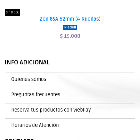
Sin Stock
Zen 85A 62mm (4 Ruedas)
Riedell
$ 15.000
INFO ADICIONAL
Quienes somos
Preguntas frecuentes
Reserva tus productos con WebPay
Horarios de Atención