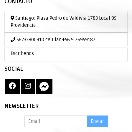
CONTACTO
Santiago: Plaza Pedro de Valdivia 1783 Local 95
Providencia
56232800910 celular +56 9 76959187
Escribenos
SOCIAL
NEWSLETTER
Enviar