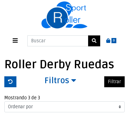
0
Roller Derby Ruedas
Filtros
Filtrar
Mostrando 3 de 3