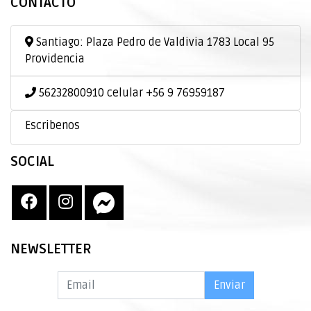
CONTACTO
Santiago: Plaza Pedro de Valdivia 1783 Local 95
Providencia
56232800910 celular +56 9 76959187
Escribenos
SOCIAL
NEWSLETTER
Enviar