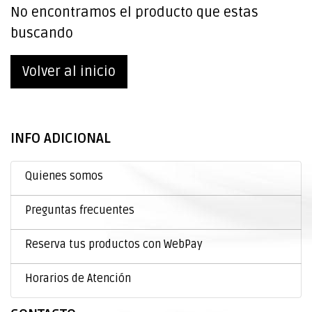
No encontramos el producto que estas
buscando
Volver al inicio
INFO ADICIONAL
Quienes somos
Preguntas frecuentes
Reserva tus productos con WebPay
Horarios de Atención