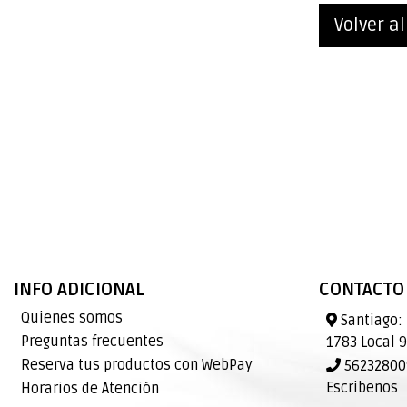
Volver al
INFO ADICIONAL
CONTACTO
Quienes somos
Santiago: 
Preguntas frecuentes
1783 Local 
Reserva tus productos con WebPay
562328009
Escribenos
Horarios de Atención