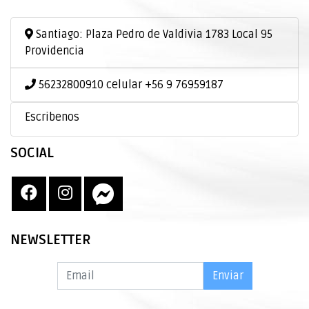
Santiago: Plaza Pedro de Valdivia 1783 Local 95
Providencia
56232800910 celular +56 9 76959187
Escribenos
SOCIAL
NEWSLETTER
Enviar