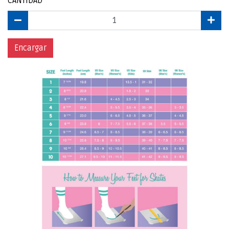
CANTIDAD
Encargar