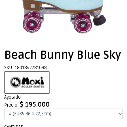
Beach Bunny Blue Sky
SKU: 1801842781098
Agotado
$ 195.000
Precio: