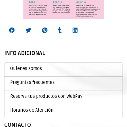
INFO ADICIONAL
Quienes somos
Preguntas frecuentes
Reserva tus productos con WebPay
Horarios de Atención
CONTACTO