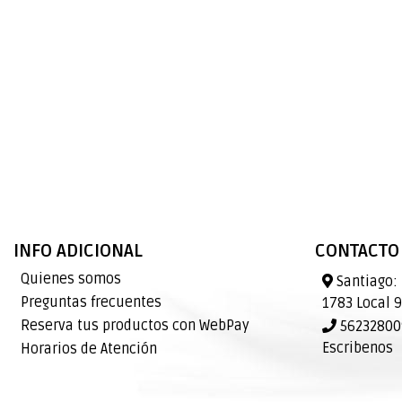
INFO ADICIONAL
CONTACTO
Quienes somos
Santiago: 
Preguntas frecuentes
1783 Local 
Reserva tus productos con WebPay
562328009
Escribenos
Horarios de Atención