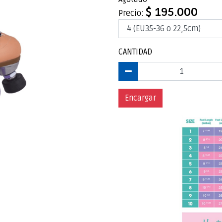
$ 195.000
Precio:
CANTIDAD
Encargar