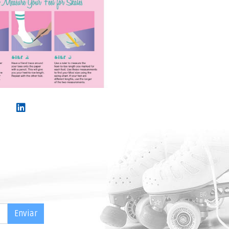
Enviar