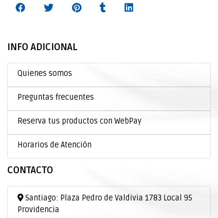
INFO ADICIONAL
Quienes somos
Preguntas frecuentes
Reserva tus productos con WebPay
Horarios de Atención
CONTACTO
Santiago: Plaza Pedro de Valdivia 1783 Local 95
Providencia