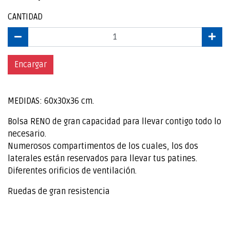
CANTIDAD
Encargar
MEDIDAS: 60x30x36 cm.
Bolsa RENO de gran capacidad para llevar contigo todo lo
necesario.
Numerosos compartimentos de los cuales, los dos
laterales están reservados para llevar tus patines.
Diferentes orificios de ventilación.
Ruedas de gran resistencia