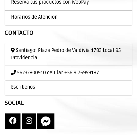
Reserva tus productos con WebPay
Horarios de Atención
CONTACTO
Santiago: Plaza Pedro de Valdivia 1783 Local 95
Providencia
56232800910 celular +56 9 76959187
Escribenos
SOCIAL