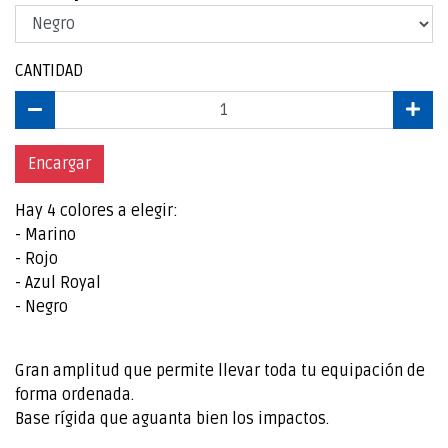
CANTIDAD
Encargar
Hay 4 colores a elegir:
- Marino
- Rojo
- Azul Royal
- Negro
Gran amplitud que permite llevar toda tu equipación de
forma ordenada.
Base rígida que aguanta bien los impactos.