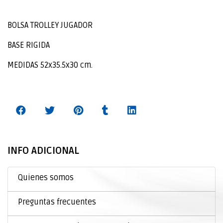
BOLSA TROLLEY JUGADOR
BASE RIGIDA
MEDIDAS 52x35.5x30 cm.
INFO ADICIONAL
Quienes somos
Preguntas frecuentes