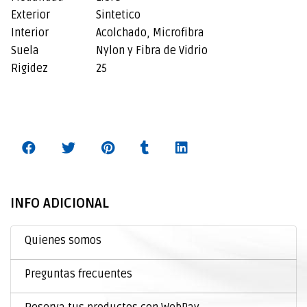
Exterior
Sintetico
Interior
Acolchado, Microfibra
Suela
Nylon y Fibra de Vidrio
Rigidez
25
INFO ADICIONAL
Quienes somos
Preguntas frecuentes