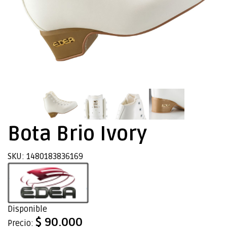
Bota Brio Ivory
SKU: 1480183836169
Disponible
$ 90.000
Precio: