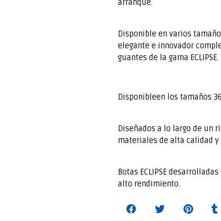
arranque.
Disponible en varios tamaño
elegante e innovador comple
guantes de la gama ECLIPSE.‍
Disponibleen los tamaños 36
Diseñados a lo largo de un r
materiales de alta calidad y
Botas ECLIPSE desarrolladas 
alto rendimiento.