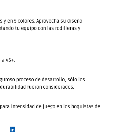
s y en 5 colores. Aprovecha su diseño
tando tu equipo con las rodilleras y
 a 45+.
iguroso proceso de desarrollo, sólo los
 durabilidad fueron considerados.
para intensidad de juego en los hoquistas de