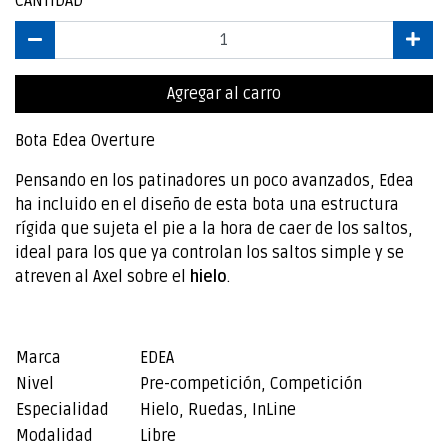
CANTIDAD
Agregar al carro
Bota Edea Overture
Pensando en los patinadores un poco avanzados, Edea
ha incluido en el diseño de esta bota una estructura
rígida que sujeta el pie a la hora de caer de los saltos,
ideal para los que ya controlan los saltos simple y se
atreven al Axel sobre el
hielo
.
Marca
EDEA
Nivel
Pre-competición, Competición
Especialidad
Hielo, Ruedas, InLine
Modalidad
Libre