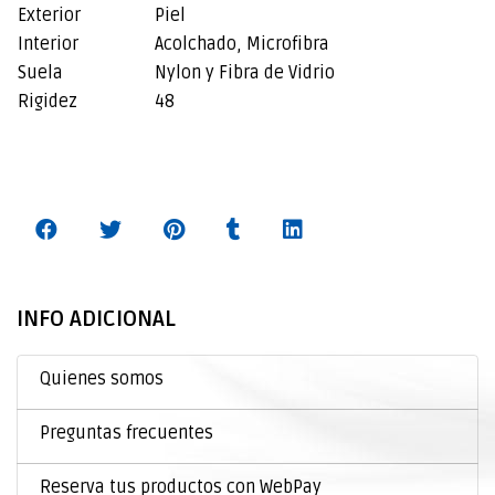
Exterior
Piel
Interior
Acolchado, Microfibra
Suela
Nylon y Fibra de Vidrio
Rigidez
48
INFO ADICIONAL
Quienes somos
Preguntas frecuentes
Reserva tus productos con WebPay