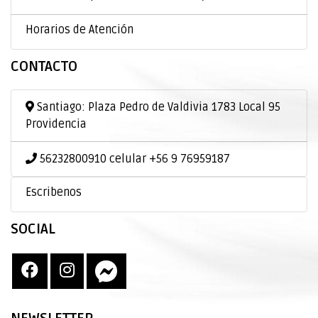
Horarios de Atención
CONTACTO
Santiago: Plaza Pedro de Valdivia 1783 Local 95
Providencia
56232800910 celular +56 9 76959187
Escribenos
SOCIAL