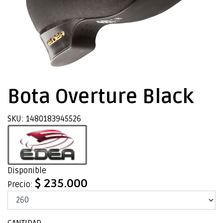
Bota Overture Black
SKU: 1480183945526
Disponible
$ 235.000
Precio: