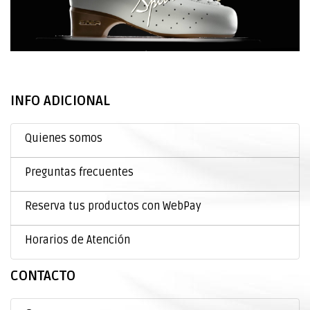
INFO ADICIONAL
Quienes somos
Preguntas frecuentes
Reserva tus productos con WebPay
Horarios de Atención
CONTACTO