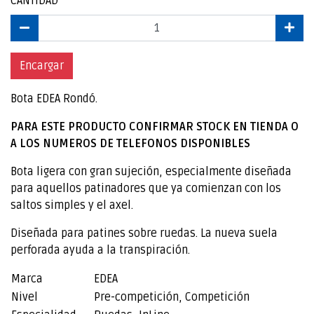
CANTIDAD
Encargar
Bota EDEA Rondó.
PARA ESTE PRODUCTO CONFIRMAR STOCK EN TIENDA O
A LOS NUMEROS DE TELEFONOS DISPONIBLES
Bota ligera con gran sujeción, especialmente diseñada
para aquellos patinadores que ya comienzan con los
saltos simples y el axel.
Diseñada para patines sobre ruedas. La nueva suela
perforada ayuda a la transpiración.
Marca
EDEA
Nivel
Pre-competición, Competición