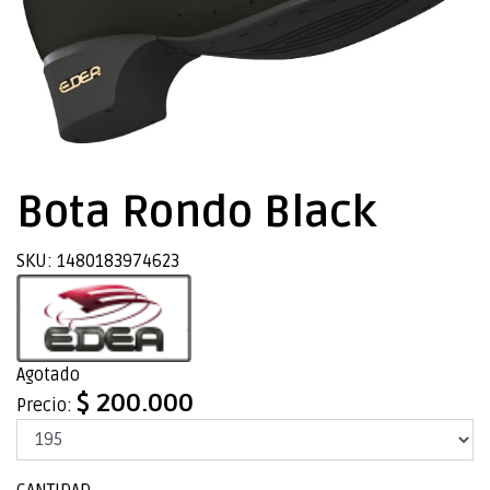
Bota Rondo Black
SKU: 1480183974623
Agotado
$ 200.000
Precio: