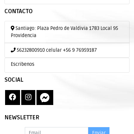
CONTACTO
Santiago: Plaza Pedro de Valdivia 1783 Local 95
Providencia
56232800910 celular +56 9 76959187
Escribenos
SOCIAL
NEWSLETTER
Enviar