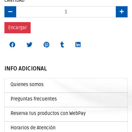
CANTIDAD
Encargar
INFO ADICIONAL
Quienes somos
Preguntas frecuentes
Reserva tus productos con WebPay
Horarios de Atención