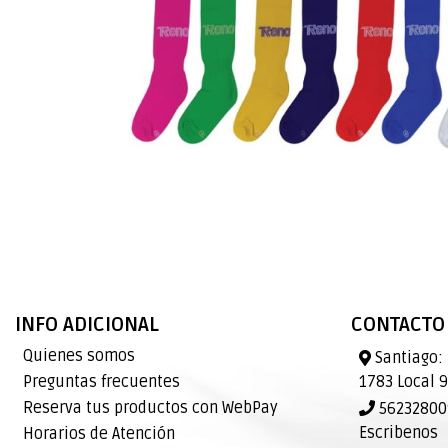
INFO ADICIONAL
CONTACTO
Quienes somos
Santiago: 
Preguntas frecuentes
1783 Local 
Reserva tus productos con WebPay
562328009
Escribenos
Horarios de Atención