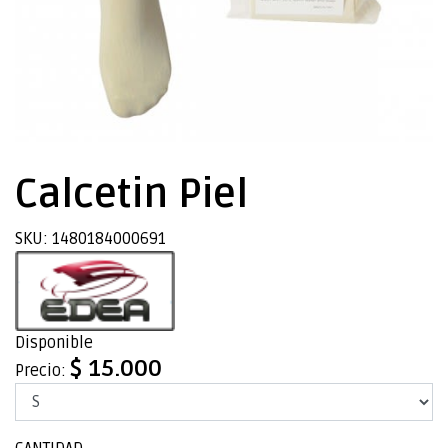
Calcetin Piel
SKU: 1480184000691
Disponible
$ 15.000
Precio: