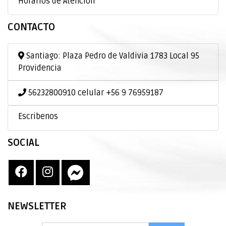
Horarios de Atención
CONTACTO
Santiago: Plaza Pedro de Valdivia 1783 Local 95
Providencia
56232800910 celular +56 9 76959187
Escribenos
SOCIAL
NEWSLETTER