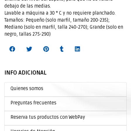
debajo de las medias.
Lavable a máquina a 30 ° C y no requiere planchado.
Tamaños: Pequeño (solo marfil, tamaño 200-235);
Mediano (solo en marfil, talla 240-270); Grande (solo en
negro, tallas 275-290)
INFO ADICIONAL
Quienes somos
Preguntas frecuentes
Reserva tus productos con WebPay