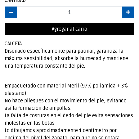
CANTIDAD
Agregar al carro
CALCETA
Diseñado específicamente para patinar, garantiza la
máxima sensibilidad, absorbe la humedad y mantiene
una temperatura constante del pie.
Empaquetado con material Meril (97% poliamida + 3%
elastano)
No hace pliegues con el movimiento del pie, evitando
así la formación de ampollas.
La falta de costuras en el dedo del pie evita sensaciones
molestas en las botas.
Lo dibujamos aproximadamente 1 centímetro por
encima del nivel del zapato, para que no se notara