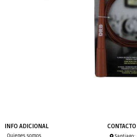
INFO ADICIONAL
CONTACTO
Quienes somos
Santiago: 