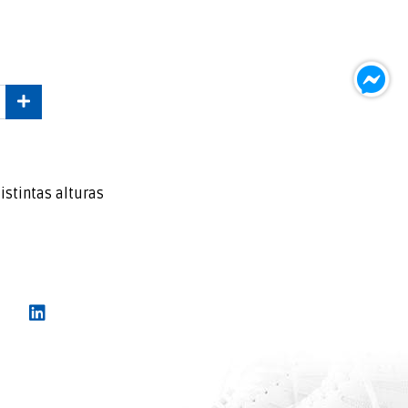
istintas alturas