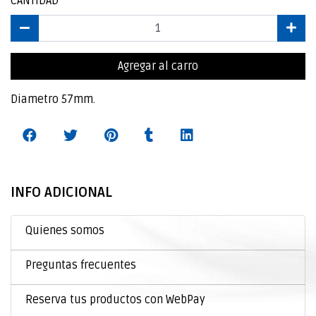
CANTIDAD
Agregar al carro
Diametro 57mm.
INFO ADICIONAL
Quienes somos
Preguntas frecuentes
Reserva tus productos con WebPay