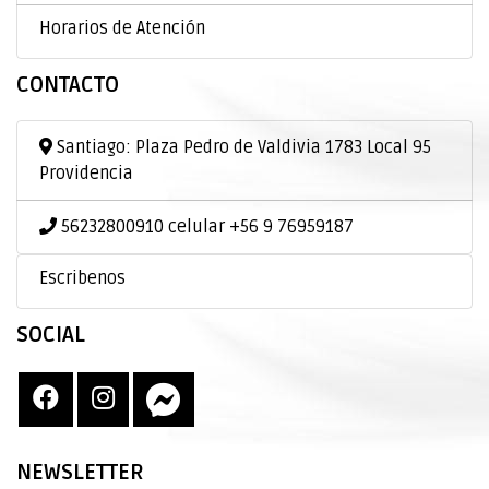
Horarios de Atención
CONTACTO
Santiago: Plaza Pedro de Valdivia 1783 Local 95
Providencia
56232800910 celular +56 9 76959187
Escribenos
SOCIAL
NEWSLETTER