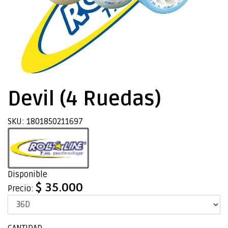
Devil (4 Ruedas)
SKU: 1801850211697
Disponible
$ 35.000
Precio: