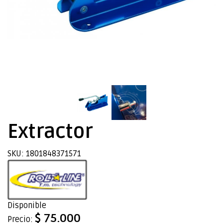
Extractor
SKU: 1801848371571
Disponible
$ 75.000
Precio: