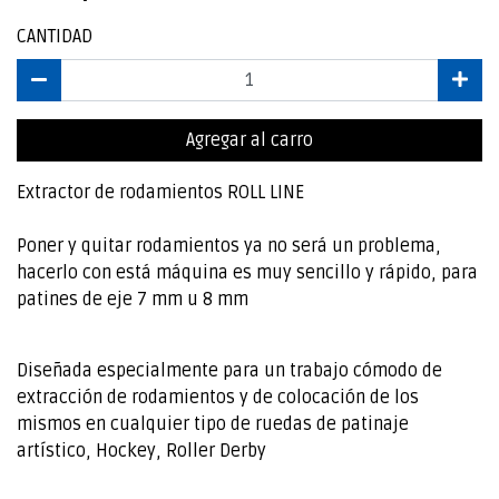
CANTIDAD
Agregar al carro
Extractor de rodamientos ROLL LINE
Poner y quitar rodamientos ya no será un problema,
hacerlo con está máquina es muy sencillo y rápido, para
patines de eje 7 mm u 8 mm
Diseñada especialmente para un trabajo cómodo de
extracción de rodamientos y de colocación de los
mismos en cualquier tipo de ruedas de patinaje
artístico, Hockey, Roller Derby