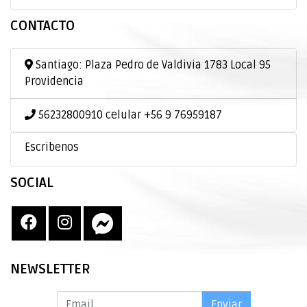
CONTACTO
Santiago: Plaza Pedro de Valdivia 1783 Local 95
Providencia
56232800910 celular +56 9 76959187
Escribenos
SOCIAL
NEWSLETTER
Enviar