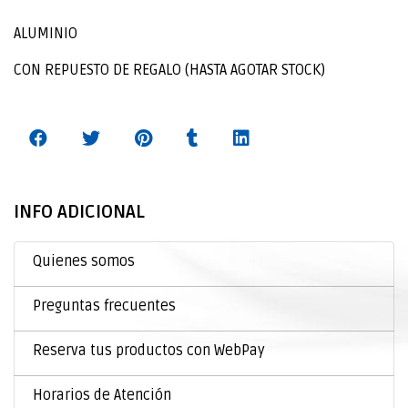
ALUMINIO
CON REPUESTO DE REGALO (HASTA AGOTAR STOCK)
INFO ADICIONAL
Quienes somos
Preguntas frecuentes
Reserva tus productos con WebPay
Horarios de Atención