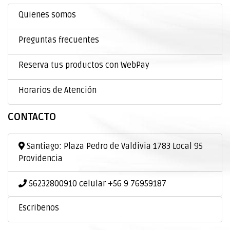
Quienes somos
Preguntas frecuentes
Reserva tus productos con WebPay
Horarios de Atención
CONTACTO
Santiago: Plaza Pedro de Valdivia 1783 Local 95
Providencia
56232800910 celular +56 9 76959187
Escribenos