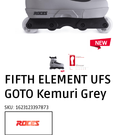
FIFTH ELEMENT UFS
GOTO Kemuri Grey
SKU: 1623123397873