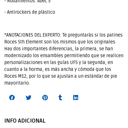
- Rodamientos: Abec 5
- Antirockers de plástico
*ANOTACIONES DEL EXPERTO: Te preguntarás si los patines
Roces 5th Element son los mismos que los originales.
Hay dos importantes diferencias, la primera, se han
modernizado los ensambles permitiendo que se realicen
personalizaciones en las guías UFS y la segunda, en
cuanto a la horma, es más ancha y cómoda que los
Roces M12, por lo que se ajustan a un estándar de pie
mayoritario.
INFO ADICIONAL