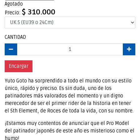
Agotado
$ 310.000
Precio:
CANTIDAD
Encargar
Yuto Goto ha sorprendido a todo el mundo con su estilo
único, rápido y preciso. Es sin duda, uno de los
patinadores más valorados del momento y un digno
merecedor de ser el primer rider de la historia en tener
el 5th Element, de Roces de toda la vida, con su nombre.
¡Estamos muy contentos de anunciar que el Pro Model
del patinador japonés de este año es misterioso como el
humo!