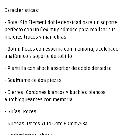
Características:
- Bota: 5th Element doble densidad para un soporte
perfecto con un flex muy cómodo para realizar tus
mejores trucos y maniobras
- Botín: Roces con espuma con memoria, acolchado
anatómico y soporte de tobillo
- Plantilla con shock absorber de doble densidad
- Soulframe de dos piezas
- Cierres: Cordones blancos y buckles blancos
autobloqueantes con memoria
- Guías: Roces
- Ruedas: Roces Yuto Goto 60mm/93a