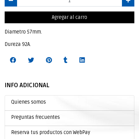
Agregar al carro
Diametro 57mm.
Dureza 92A.
INFO ADICIONAL
Quienes somos
Preguntas frecuentes
Reserva tus productos con WebPay