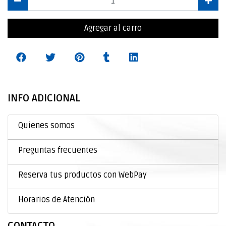
Agregar al carro
INFO ADICIONAL
Quienes somos
Preguntas frecuentes
Reserva tus productos con WebPay
Horarios de Atención