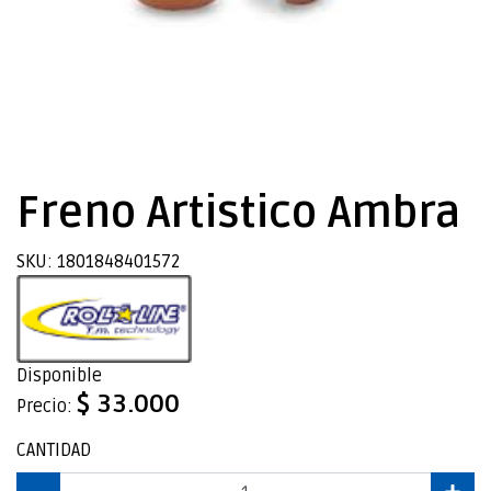
Freno Artistico Ambra
SKU: 1801848401572
Disponible
$ 33.000
Precio:
CANTIDAD