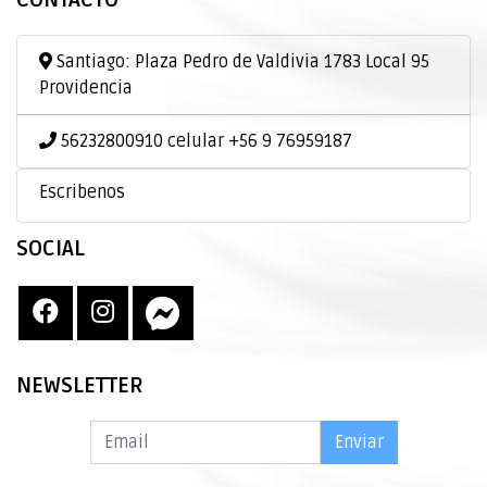
CONTACTO
Santiago: Plaza Pedro de Valdivia 1783 Local 95
Providencia
56232800910 celular +56 9 76959187
Escribenos
SOCIAL
NEWSLETTER
Enviar