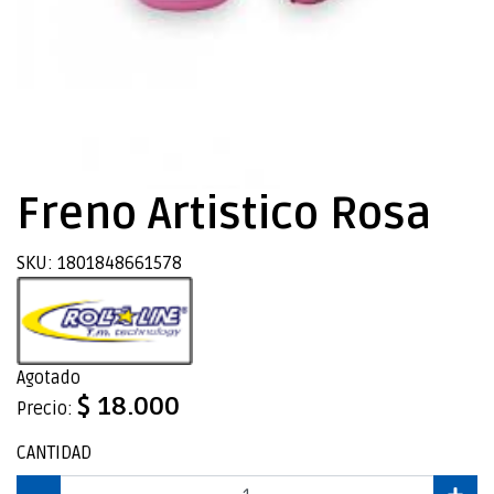
Freno Artistico Rosa
SKU: 1801848661578
Agotado
$ 18.000
Precio:
CANTIDAD