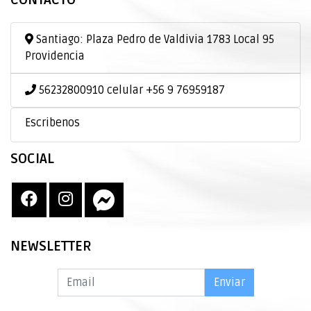
CONTACTO
Santiago: Plaza Pedro de Valdivia 1783 Local 95
Providencia
56232800910 celular +56 9 76959187
Escribenos
SOCIAL
NEWSLETTER
Enviar