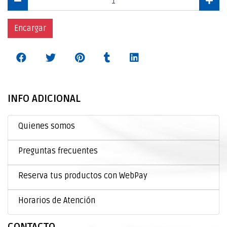
Encargar
INFO ADICIONAL
Quienes somos
Preguntas frecuentes
Reserva tus productos con WebPay
Horarios de Atención