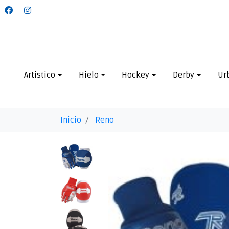
Artistico
Hielo
Hockey
Derby
Ur
Inicio
Reno