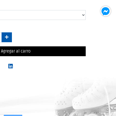
Agregar al carro