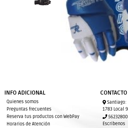
INFO ADICIONAL
CONTACTO
Quienes somos
Santiago: 
Preguntas frecuentes
1783 Local 
Reserva tus productos con WebPay
562328009
Escribenos
Horarios de Atención