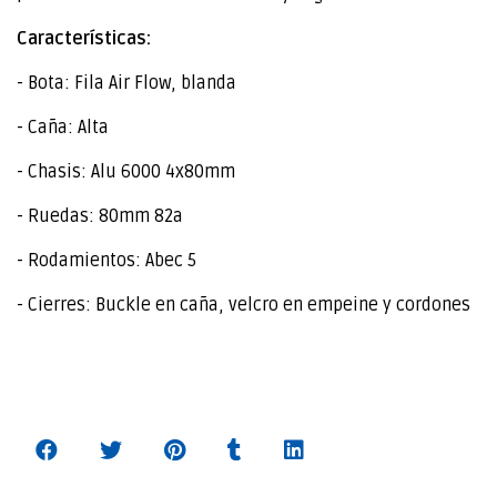
Características:
- Bota: Fila Air Flow, blanda
- Caña: Alta
- Chasis: Alu 6000 4x80mm
- Ruedas: 80mm 82a
- Rodamientos: Abec 5
- Cierres: Buckle en caña, velcro en empeine y cordones