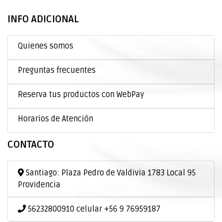
INFO ADICIONAL
Quienes somos
Preguntas frecuentes
Reserva tus productos con WebPay
Horarios de Atención
CONTACTO
Santiago: Plaza Pedro de Valdivia 1783 Local 95
Providencia
56232800910 celular +56 9 76959187