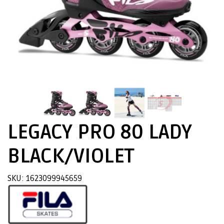
LEGACY PRO 80 LADY
BLACK/VIOLET
SKU: 1623099945659