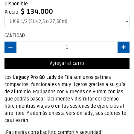
Disponible
$ 134.000
Precio:
CANTIDAD
Agregar al carro
Los
Legacy Pro 80 Lady
de Fila son unos patines
compactos, funcionales y muy ligeros gracias a su guía
de aluminio. Equipados con 4 ruedas de 80mm con las
que podrás pasear fácilmente y disfrutar del tiempo
libre mientras viajas o en tus sesiones de ejercicios al
aire libre. Y además en esta versión lady, sus colores te
cautivarán.
¡Patinarás con absoluto comfort y seguridad!