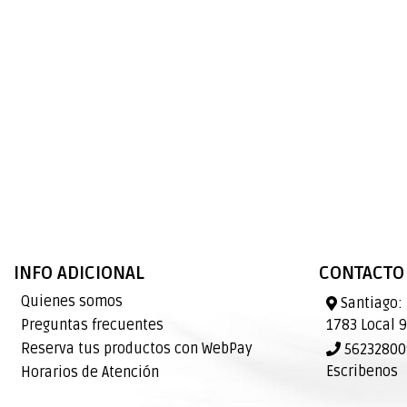
INFO ADICIONAL
CONTACTO
Quienes somos
Santiago: 
Preguntas frecuentes
1783 Local 
Reserva tus productos con WebPay
562328009
Escribenos
Horarios de Atención