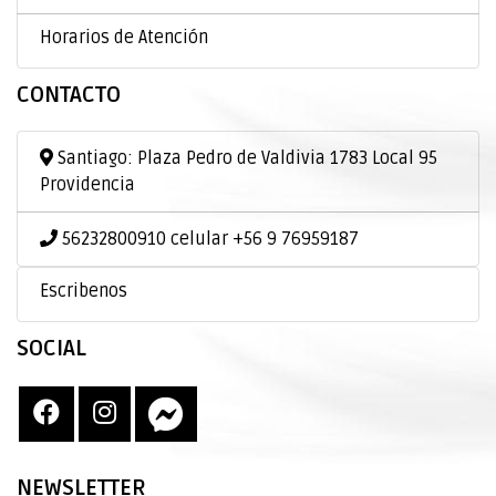
Horarios de Atención
CONTACTO
Santiago: Plaza Pedro de Valdivia 1783 Local 95
Providencia
56232800910 celular +56 9 76959187
Escribenos
SOCIAL
NEWSLETTER