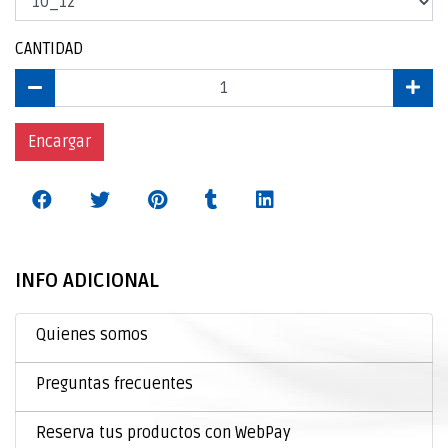
CANTIDAD
Encargar
INFO ADICIONAL
Quienes somos
Preguntas frecuentes
Reserva tus productos con WebPay