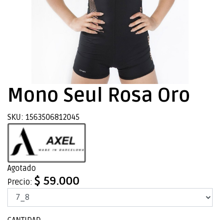
Mono Seul Rosa Oro
SKU: 1563506812045
Agotado
$ 59.000
Precio: