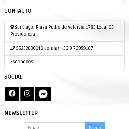
CONTACTO
Santiago: Plaza Pedro de Valdivia 1783 Local 95
Providencia
56232800910 celular +56 9 76959187
Escribenos
SOCIAL
NEWSLETTER
Enviar