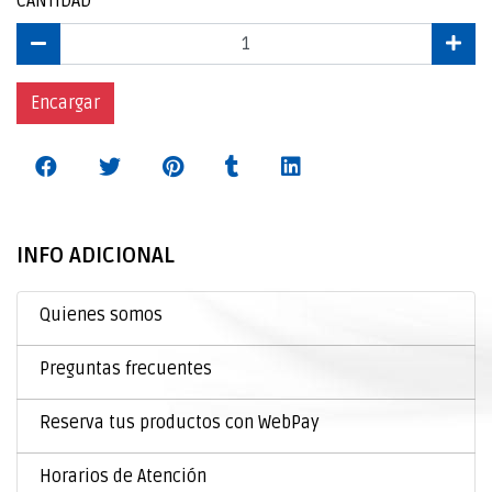
CANTIDAD
Encargar
INFO ADICIONAL
Quienes somos
Preguntas frecuentes
Reserva tus productos con WebPay
Horarios de Atención