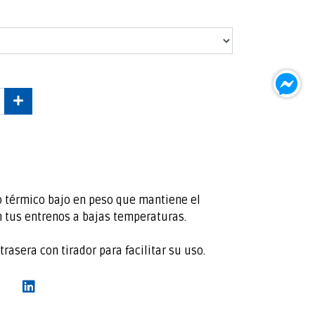
o térmico bajo en peso que mantiene el
n tus entrenos a bajas temperaturas.
rasera con tirador para facilitar su uso.