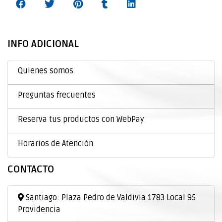
INFO ADICIONAL
Quienes somos
Preguntas frecuentes
Reserva tus productos con WebPay
Horarios de Atención
CONTACTO
Santiago: Plaza Pedro de Valdivia 1783 Local 95
Providencia