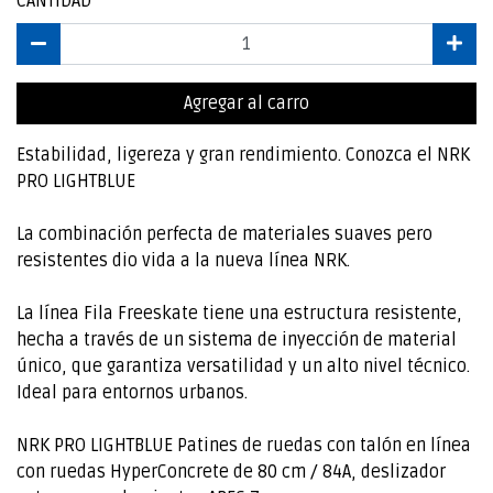
CANTIDAD
Agregar al carro
Estabilidad, ligereza y gran rendimiento. Conozca el NRK
PRO LIGHTBLUE
La combinación perfecta de materiales suaves pero
resistentes dio vida a la nueva línea NRK.
La línea Fila Freeskate tiene una estructura resistente,
hecha a través de un sistema de inyección de material
único, que garantiza versatilidad y un alto nivel técnico.
Ideal para entornos urbanos.
NRK PRO LIGHTBLUE Patines de ruedas con talón en línea
con ruedas HyperConcrete de 80 cm / 84A, deslizador