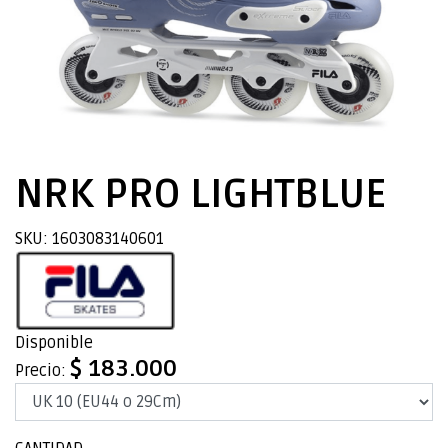
NRK PRO LIGHTBLUE
SKU: 1603083140601
Disponible
$ 183.000
Precio: