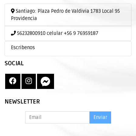
Santiago: Plaza Pedro de Valdivia 1783 Local 95
Providencia
56232800910 celular +56 9 76959187
Escribenos
SOCIAL
NEWSLETTER
Enviar