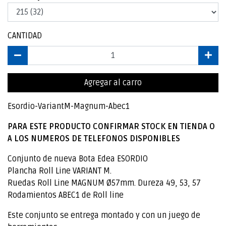
CANTIDAD
Agregar al carro
Esordio-VariantM-Magnum-Abec1
PARA ESTE PRODUCTO CONFIRMAR STOCK EN TIENDA O
A LOS NUMEROS DE TELEFONOS DISPONIBLES
Conjunto de nueva Bota Edea ESORDIO
Plancha Roll Line VARIANT M.
Ruedas Roll Line MAGNUM Ø57mm. Dureza 49, 53, 57
Rodamientos ABEC1 de Roll line
Este conjunto se entrega montado y con un juego de