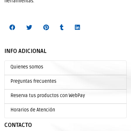
herramientas.
INFO ADICIONAL
Quienes somos
Preguntas frecuentes
Reserva tus productos con WebPay
Horarios de Atención
CONTACTO