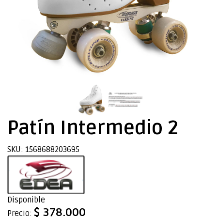
Patín Intermedio 2
SKU: 1568688203695
Disponible
$ 378.000
Precio: