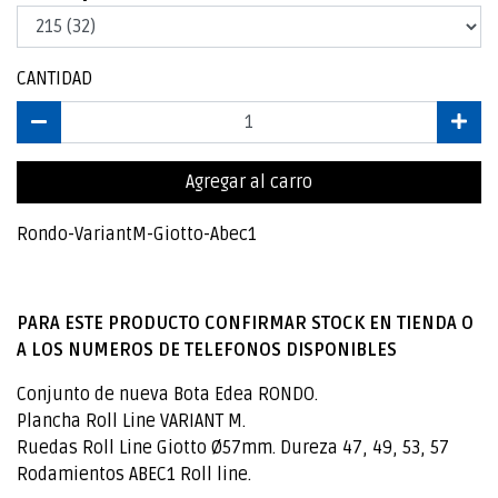
CANTIDAD
Agregar al carro
Rondo-VariantM-Giotto-Abec1
PARA ESTE PRODUCTO CONFIRMAR STOCK EN TIENDA O
A LOS NUMEROS DE TELEFONOS DISPONIBLES
Conjunto de nueva Bota Edea RONDO.
Plancha Roll Line VARIANT M.
Ruedas Roll Line Giotto Ø57mm. Dureza 47, 49, 53, 57
Rodamientos ABEC1 Roll line.