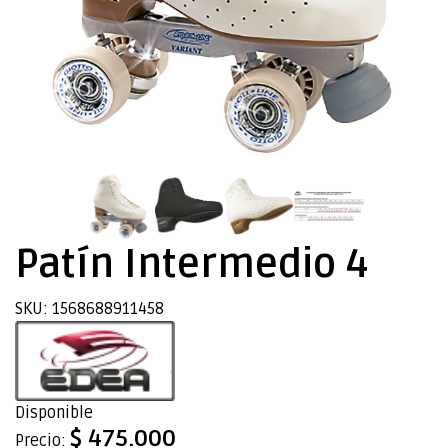
Patín Intermedio 4
SKU: 1568688911458
Disponible
$ 475.000
Precio: