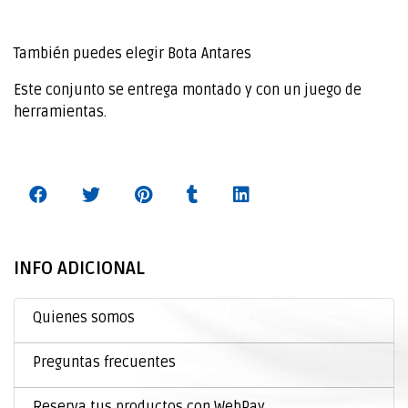
También puedes elegir Bota Antares
Este conjunto se entrega montado y con un juego de
herramientas.
INFO ADICIONAL
Quienes somos
Preguntas frecuentes
Reserva tus productos con WebPay