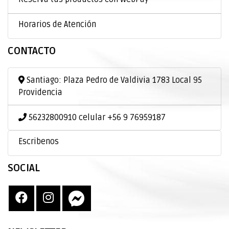
Horarios de Atención
CONTACTO
Santiago: Plaza Pedro de Valdivia 1783 Local 95
Providencia
56232800910 celular +56 9 76959187
Escribenos
SOCIAL