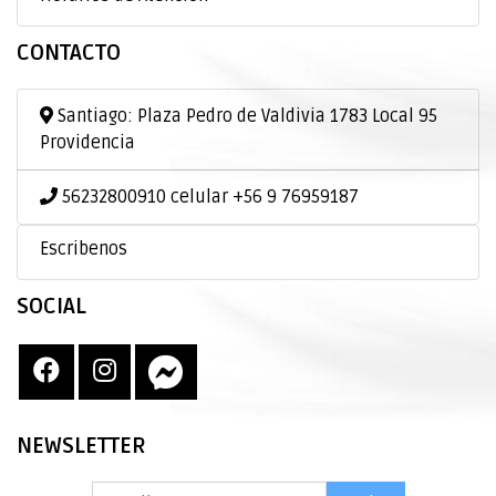
CONTACTO
Santiago: Plaza Pedro de Valdivia 1783 Local 95
Providencia
56232800910 celular +56 9 76959187
Escribenos
SOCIAL
NEWSLETTER