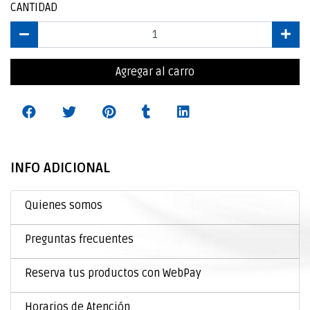
CANTIDAD
Agregar al carro
INFO ADICIONAL
Quienes somos
Preguntas frecuentes
Reserva tus productos con WebPay
Horarios de Atención