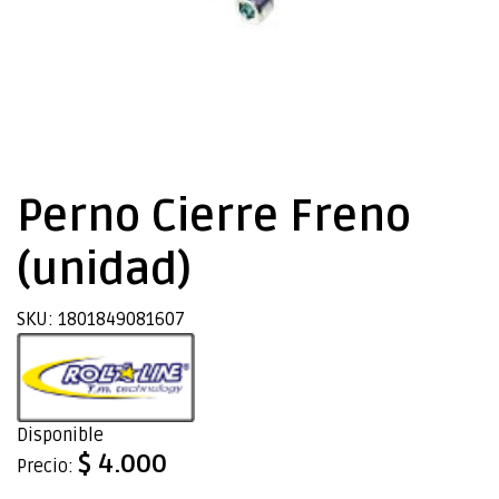
Perno Cierre Freno
(unidad)
SKU: 1801849081607
Disponible
$ 4.000
Precio: