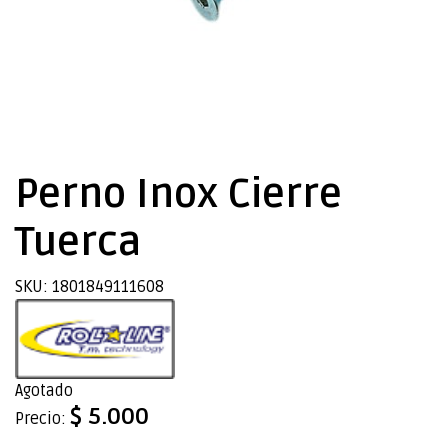
Perno Inox Cierre
Tuerca
SKU: 1801849111608
Agotado
$ 5.000
Precio: