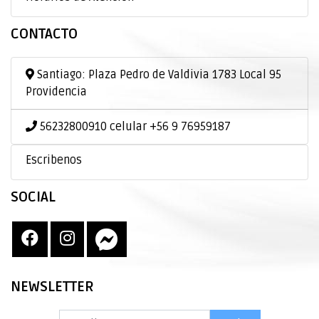
CONTACTO
Santiago: Plaza Pedro de Valdivia 1783 Local 95
Providencia
56232800910 celular +56 9 76959187
Escribenos
SOCIAL
NEWSLETTER