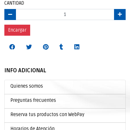
CANTIDAD
Encargar
INFO ADICIONAL
Quienes somos
Preguntas frecuentes
Reserva tus productos con WebPay
Horarios de Atención