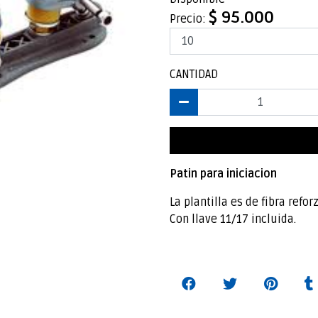
$ 95.000
Precio:
CANTIDAD
Patin para iniciacion
La plantilla es de fibra ref
Con llave 11/17 incluida.