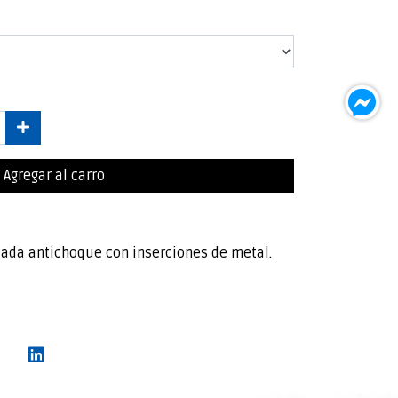
Agregar al carro
orzada antichoque con inserciones de metal.