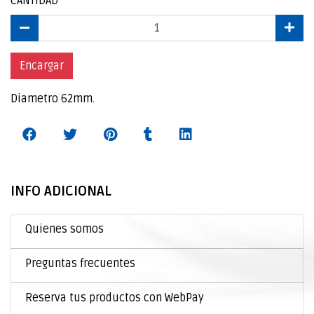
CANTIDAD
Encargar
Diametro 62mm.
INFO ADICIONAL
Quienes somos
Preguntas frecuentes
Reserva tus productos con WebPay