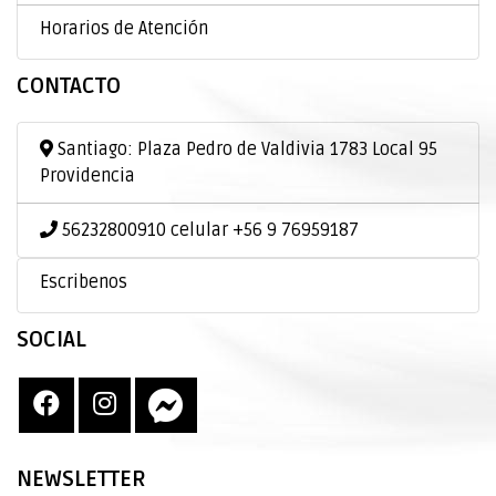
Horarios de Atención
CONTACTO
Santiago: Plaza Pedro de Valdivia 1783 Local 95
Providencia
56232800910 celular +56 9 76959187
Escribenos
SOCIAL
NEWSLETTER