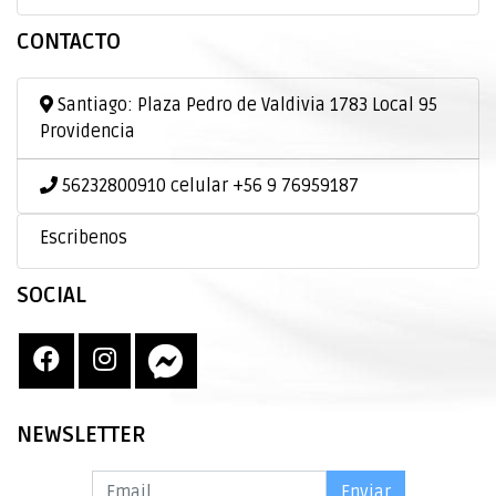
CONTACTO
Santiago: Plaza Pedro de Valdivia 1783 Local 95
Providencia
56232800910 celular +56 9 76959187
Escribenos
SOCIAL
NEWSLETTER
Enviar