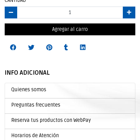
CANTIDAD
Agregar al carro
INFO ADICIONAL
Quienes somos
Preguntas frecuentes
Reserva tus productos con WebPay
Horarios de Atención