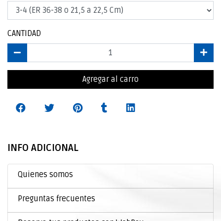
CANTIDAD
Agregar al carro
INFO ADICIONAL
Quienes somos
Preguntas frecuentes