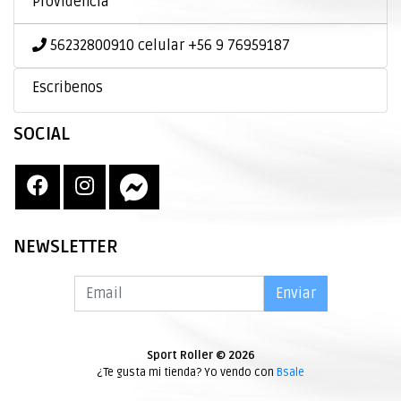
Providencia
56232800910 celular +56 9 76959187
Escribenos
SOCIAL
NEWSLETTER
Enviar
Sport Roller © 2026
¿Te gusta mi tienda? Yo vendo con
Bsale