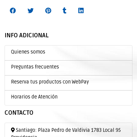
INFO ADICIONAL
Quienes somos
Preguntas frecuentes
Reserva tus productos con WebPay
Horarios de Atención
CONTACTO
Santiago: Plaza Pedro de Valdivia 1783 Local 95