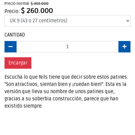
Precio normal:
$ 305.000
$ 260.000
Precio:
CANTIDAD
Encargar
Escucha lo que Nils tiene que decir sobre estos patines:
"Son atractivos, sientan bien y ¡ruedan bien!". Esta es la
versión que lleva su nombre de unos patines que,
gracias a su soberbia construcción, parece que han
existido siempre.