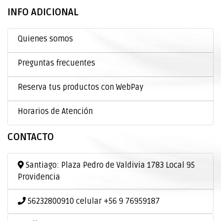
INFO ADICIONAL
Quienes somos
Preguntas frecuentes
Reserva tus productos con WebPay
Horarios de Atención
CONTACTO
Santiago: Plaza Pedro de Valdivia 1783 Local 95
Providencia
56232800910 celular +56 9 76959187