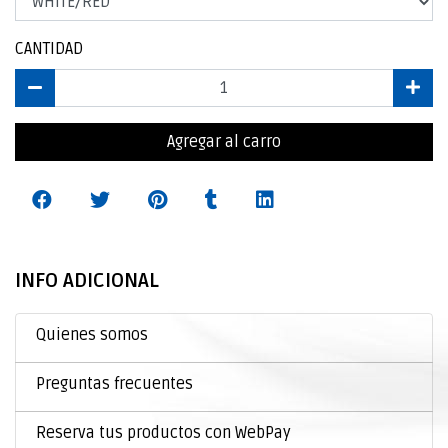
CANTIDAD
Agregar al carro
INFO ADICIONAL
Quienes somos
Preguntas frecuentes
Reserva tus productos con WebPay