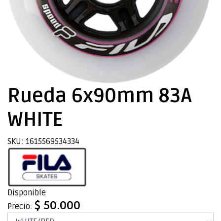
Rueda 6x90mm 83A
WHITE
SKU: 1615569534334
Disponible
$ 50.000
Precio: