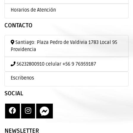
Horarios de Atención
CONTACTO
Santiago: Plaza Pedro de Valdivia 1783 Local 95
Providencia
56232800910 celular +56 9 76959187
Escribenos
SOCIAL
NEWSLETTER