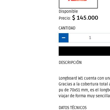
Disponible
$ 145.000
Precio:
CANTIDAD
DESCRIPCIÓN
Longboard W1 cuenta con una
Gracias a la cobertura total
pu de 70x51 mm, es el longb
viajar de forma muy sencilla
DATOS TÉCNICOS