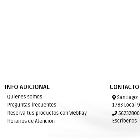
INFO ADICIONAL
CONTACTO
Quienes somos
Santiago: 
Preguntas frecuentes
1783 Local 
Reserva tus productos con WebPay
562328009
Escribenos
Horarios de Atención