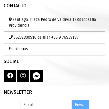
CONTACTO
Santiago: Plaza Pedro de Valdivia 1783 Local 95
Providencia
56232800910 celular +56 9 76959187
Escribenos
SOCIAL
NEWSLETTER
Enviar