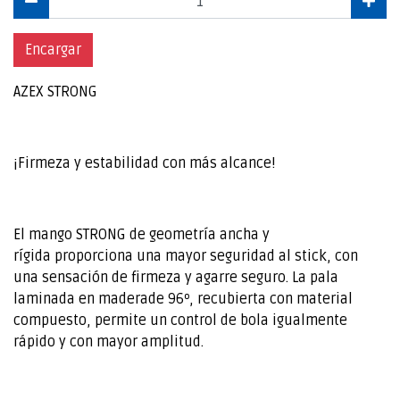
Encargar
AZEX STRONG
¡Firmeza y estabilidad con más alcance!
El mango STRONG de geometría ancha y
rígida proporciona una mayor seguridad al stick, con
una sensación de firmeza y agarre seguro. La pala
laminada en maderade 96º, recubierta con material
compuesto, permite un control de bola igualmente
rápido y con mayor amplitud.‍