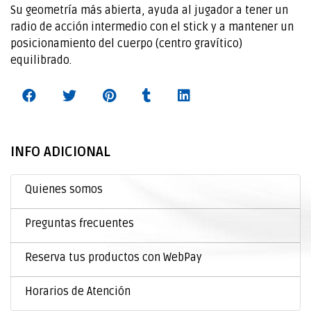
Su geometría más abierta, ayuda al jugador a tener un
radio de acción intermedio con el stick y a mantener un
posicionamiento del cuerpo (centro gravítico)
equilibrado. ‍
INFO ADICIONAL
Quienes somos
Preguntas frecuentes
Reserva tus productos con WebPay
Horarios de Atención