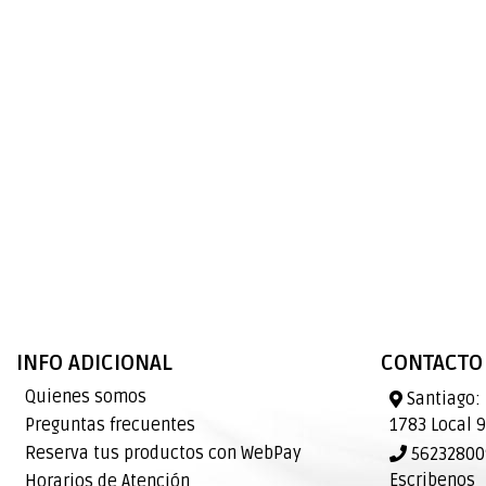
INFO ADICIONAL
CONTACTO
Quienes somos
Santiago: 
Preguntas frecuentes
1783 Local 
Reserva tus productos con WebPay
562328009
Escribenos
Horarios de Atención