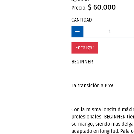
$ 60.000
Precio:
CANTIDAD
Encargar
BEGINNER
La transición a Pro!
Con la misma longitud máxi
profesionales, BEGINNER tie
su mango, siendo más delga
adaptado en longitud. Pala c