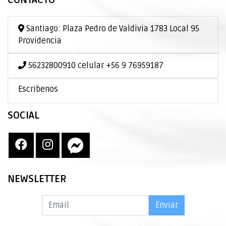
CONTACTO
Santiago: Plaza Pedro de Valdivia 1783 Local 95
Providencia
56232800910 celular +56 9 76959187
Escribenos
SOCIAL
NEWSLETTER
Enviar