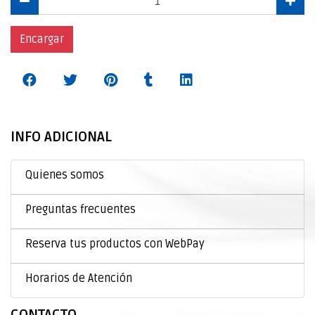
Encargar
INFO ADICIONAL
Quienes somos
Preguntas frecuentes
Reserva tus productos con WebPay
Horarios de Atención