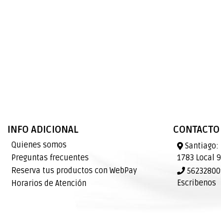
INFO ADICIONAL
CONTACTO
Quienes somos
Santiago: 
Preguntas frecuentes
1783 Local 
Reserva tus productos con WebPay
562328009
Escribenos
Horarios de Atención