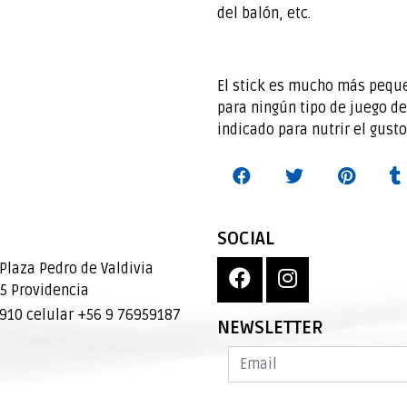
del balón, etc.
El stick es mucho más peque
para ningún tipo de juego de
indicado para nutrir el gusto
SOCIAL
Plaza Pedro de Valdivia
95 Providencia
10 celular +56 9 76959187
NEWSLETTER