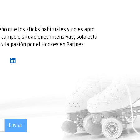
ño que los sticks habituales y no es apto
 campo o situaciones intensivas, solo está
 y la pasión por el Hockey en Patines.
Enviar