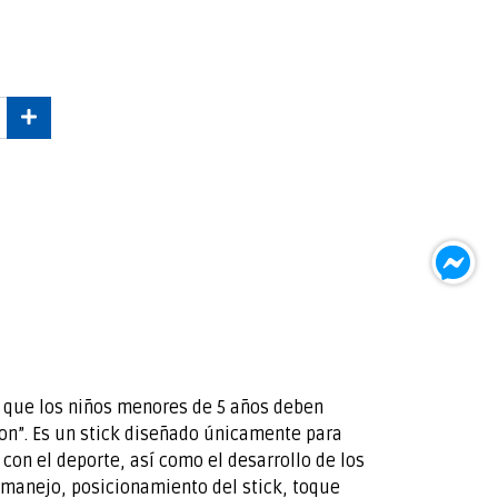
on que los niños menores de 5 años deben
ion”. Es un stick diseñado únicamente para
 con el deporte, así como el desarrollo de los
 manejo, posicionamiento del stick, toque