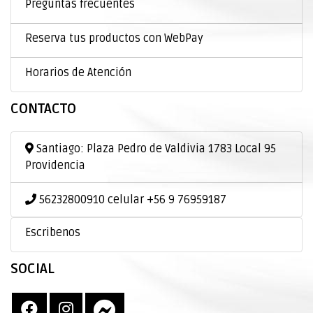
Preguntas frecuentes
Reserva tus productos con WebPay
Horarios de Atención
CONTACTO
Santiago: Plaza Pedro de Valdivia 1783 Local 95
Providencia
56232800910 celular +56 9 76959187
Escribenos
SOCIAL