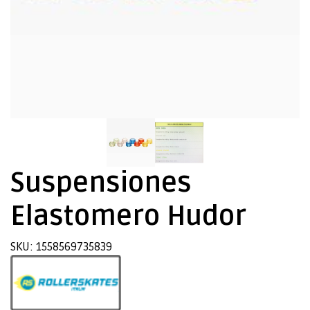
Suspensiones
Elastomero Hudor
SKU: 1558569735839