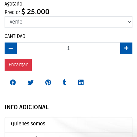
Agotado
$ 25.000
Precio:
CANTIDAD
Encargar
INFO ADICIONAL
Quienes somos