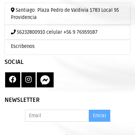
Santiago: Plaza Pedro de Valdivia 1783 Local 95
Providencia
56232800910 celular +56 9 76959187
Escribenos
SOCIAL
NEWSLETTER
Enviar