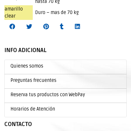
hasta 70 kg
amarillo
Duro – mas de 70 kg
clear
INFO ADICIONAL
Quienes somos
Preguntas frecuentes
Reserva tus productos con WebPay
Horarios de Atención
CONTACTO