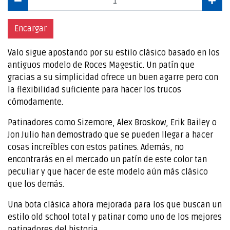
Encargar
Valo sigue apostando por su estilo clásico basado en los
antiguos modelo de Roces Magestic. Un patín que
gracias a su simplicidad ofrece un buen agarre pero con
la flexibilidad suficiente para hacer los trucos
cómodamente.
Patinadores como Sizemore, Alex Broskow, Erik Bailey o
Jon Julio han demostrado que se pueden llegar a hacer
cosas increíbles con estos patines. Además, no
encontrarás en el mercado un patín de este color tan
peculiar y que hacer de este modelo aún más clásico
que los demás.
Una bota clásica ahora mejorada para los que buscan un
estilo old school total y patinar como uno de los mejores
patinadores del historia.