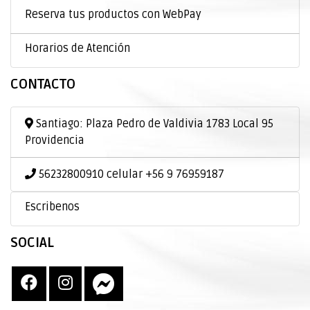
Reserva tus productos con WebPay
Horarios de Atención
CONTACTO
Santiago: Plaza Pedro de Valdivia 1783 Local 95
Providencia
56232800910 celular +56 9 76959187
Escribenos
SOCIAL