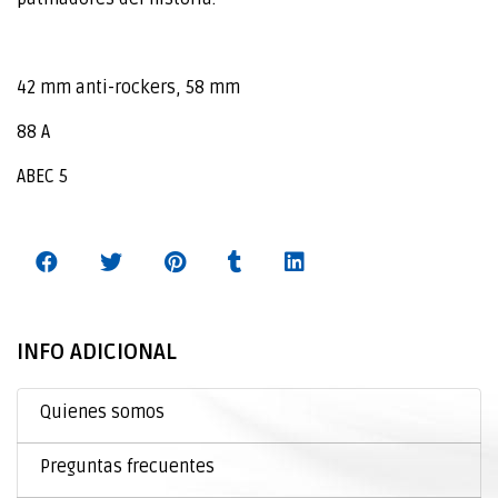
42 mm anti-rockers, 58 mm
88 A
ABEC 5
INFO ADICIONAL
Quienes somos
Preguntas frecuentes