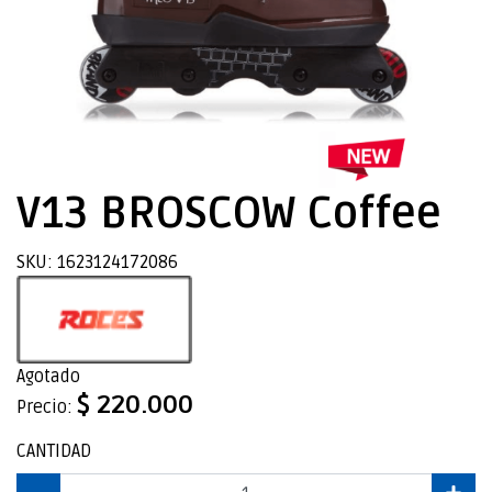
V13 BROSCOW Coffee
SKU: 1623124172086
Agotado
$ 220.000
Precio:
CANTIDAD