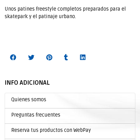
Unos patines freestyle completos preparados para el
skatepark y el patinaje urbano.
INFO ADICIONAL
Quienes somos
Preguntas frecuentes
Reserva tus productos con WebPay