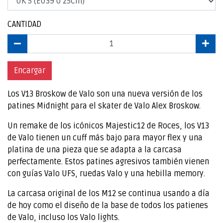
CANTIDAD
Encargar
Los V13 Broskow de Valo son una nueva versión de los
patines Midnight para el skater de Valo Alex Broskow.
Un remake de los icónicos Majestic12 de Roces, los V13
de Valo tienen un cuff más bajo para mayor flex y una
platina de una pieza que se adapta a la carcasa
perfectamente. Estos patines agresivos también vienen
con guías Valo UFS, ruedas Valo y una hebilla memory.
La carcasa original de los M12 se continua usando a día
de hoy como el diseño de la base de todos los patienes
de Valo, incluso los Valo lights.