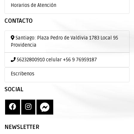
Horarios de Atención
CONTACTO
Santiago: Plaza Pedro de Valdivia 1783 Local 95
Providencia
56232800910 celular +56 9 76959187
Escribenos
SOCIAL
NEWSLETTER